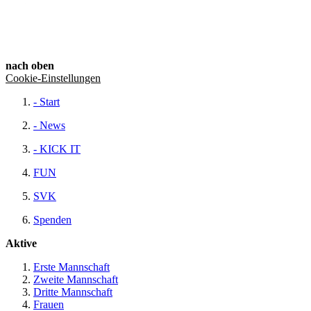
nach oben
Cookie-Einstellungen
- Start
- News
- KICK IT
FUN
SVK
Spenden
Aktive
Erste​ Mannschaft
Zweite​ Mannschaft
Dritte​ Mannschaft
Frauen