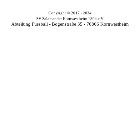
Copyright © 2017 - 2024
SV Salamander Kornwestheim 1894 e.V.
Abteilung Fussball - Bogenstraße 35 - 70806 Kornwestheim