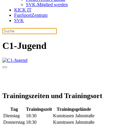
SVK-Mitglied werden
KICK IT
FunSportZentrum
SVK
C1-Jugend
Trainingszeiten und Trainingsort
Tag
Trainingszeit
Trainingsgelände
Dienstag
18:30
Kunstrasen Jahnstraße
Donnerstag
18:30
Kunstrasen Jahnstraße